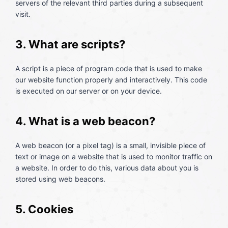
servers of the relevant third parties during a subsequent
visit.
3. What are scripts?
A script is a piece of program code that is used to make
our website function properly and interactively. This code
is executed on our server or on your device.
4. What is a web beacon?
A web beacon (or a pixel tag) is a small, invisible piece of
text or image on a website that is used to monitor traffic on
a website. In order to do this, various data about you is
stored using web beacons.
5. Cookies