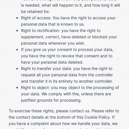
is needed, what will happen to it, and how long it will
be retained for.
Right of access: You have the right to access your
personal data that is known to us.
Right to rectification: you have the right to
supplement, correct, have deleted or blocked your
personal data whenever you wish.
If you give us your consent to process your data,
you have the right to revoke that consent and to
have your personal data deleted.
Right to transfer your data: you have the right to
request all your personal data from the controller
and transfer it in its entirety to another controller.
Right to object: you may object to the processing of
your data. We comply with this, unless there are
justified grounds for processing.
To exercise these rights, please contact us. Please refer to
the contact details at the bottom of this Cookie Policy. If
you have a complaint about how we handle your data, we