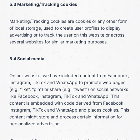
5.3 Marketing/Tracking cookies
Marketing/Tracking cookies are cookies or any other form
of local storage, used to create user profiles to display
advertising or to track the user on this website or across
several websites for similar marketing purposes.
5.4 Social media
On our website, we have included content from Facebook,
Instagram, TikTok and WhatsApp to promote web pages
(e.g. “like”, “pin”) or share (e.g. “tweet”) on social networks
like Facebook, Instagram, TikTok and WhatsApp. This
content is embedded with code derived from Facebook,
Instagram, TikTok and WhatsApp and places cookies. This
content might store and process certain information for
personalized advertising.