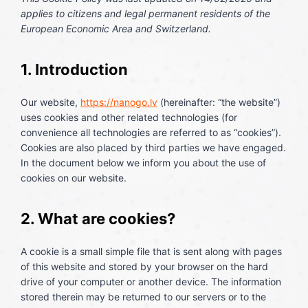
applies to citizens and legal permanent residents of the
European Economic Area and Switzerland.
1. Introduction
Our website,
https://nanogo.lv
(hereinafter: “the website”)
uses cookies and other related technologies (for
convenience all technologies are referred to as “cookies”).
Cookies are also placed by third parties we have engaged.
In the document below we inform you about the use of
cookies on our website.
2. What are cookies?
A cookie is a small simple file that is sent along with pages
of this website and stored by your browser on the hard
drive of your computer or another device. The information
stored therein may be returned to our servers or to the