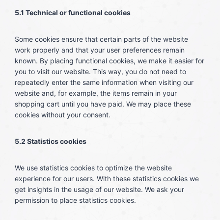
5.1 Technical or functional cookies
Some cookies ensure that certain parts of the website
work properly and that your user preferences remain
known. By placing functional cookies, we make it easier for
you to visit our website. This way, you do not need to
repeatedly enter the same information when visiting our
website and, for example, the items remain in your
shopping cart until you have paid. We may place these
cookies without your consent.
5.2 Statistics cookies
We use statistics cookies to optimize the website
experience for our users. With these statistics cookies we
get insights in the usage of our website. We ask your
permission to place statistics cookies.