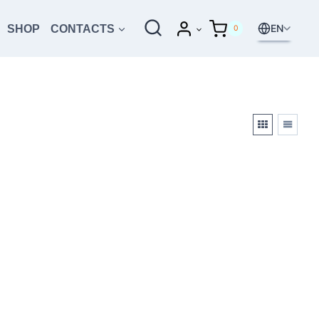
EN
SHOP
CONTACTS
0