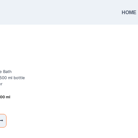
HOME
500 ml