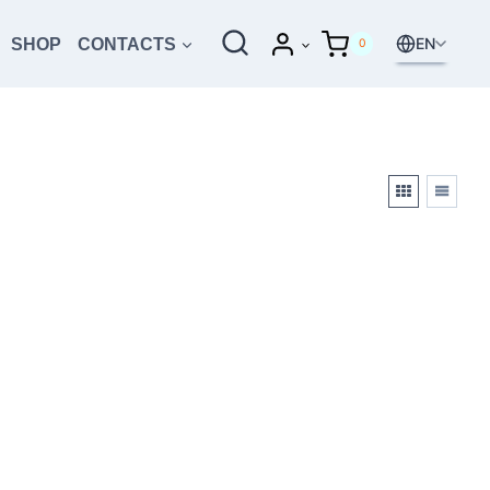
EN
SHOP
CONTACTS
0