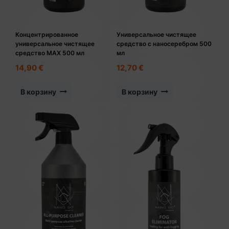
Концентрированное
Универсальное чистящее
универсальное чистящее
средство с наносеребром 500
средство MAX 500 мл
мл
14,90
€
12,70
€
В корзину
В корзину