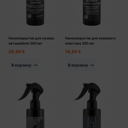
Нанопокрытие для кузова
Нанопокрытие для внешнего
автомобиля 200 мл
пластика 200 мл
26,90
€
14,95
€
В корзину
В корзину