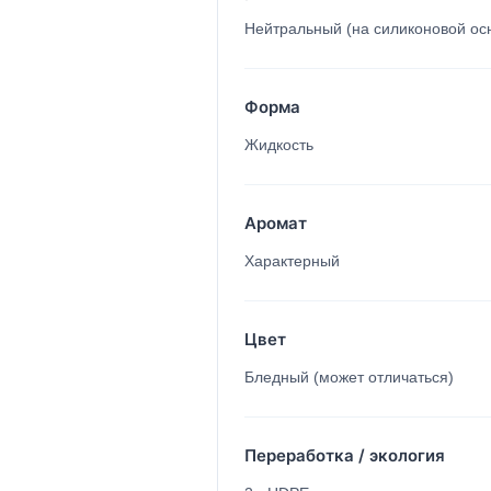
Нейтральный (на силиконовой ос
Форма
Жидкость
Аромат
Характерный
Цвет
Бледный (может отличаться)
Переработка / экология