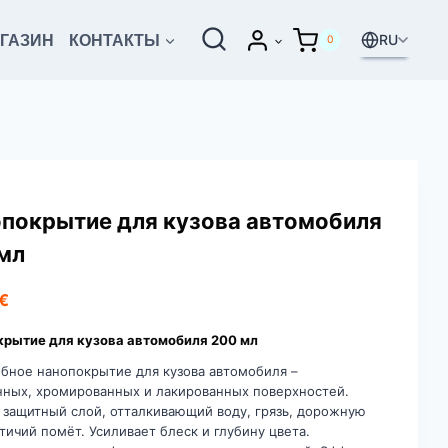
RU
ГАЗИН
КОНТАКТЫ
0
покрытие для кузова автомобиля
мл
€
рытие для кузова автомобиля 200 мл
бное нанопокрытие для кузова автомобиля –
ных, хромированных и лакированных поверхностей.
 защитный слой, отталкивающий воду, грязь, дорожную
птичий помёт. Усиливает блеск и глубину цвета.