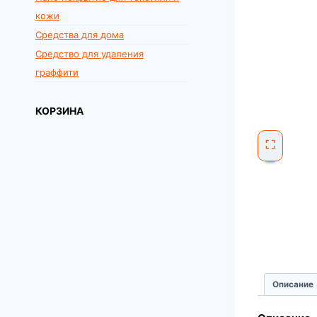
кожи
Средства для дома
Средство для удаления
граффити
КОРЗИНА
Описание