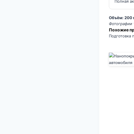
Полная ак
Объём: 200
Фотографии 
Похожие п
Подготовка 