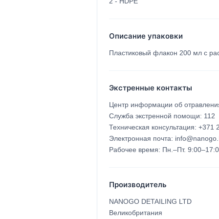
2 - HDPE
Описание упаковки
Пластиковый флакон 200 мл с р
Экстренные контакты
Центр информации об отравления
Служба экстренной помощи: 112
Техническая консультация: +371
Электронная почта: info@nanogo.
Рабочее время: Пн.–Пт. 9:00–17:
Производитель
NANOGO DETAILING LTD
Великобритания