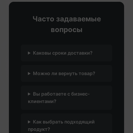
Часто задаваемые
вопросы
Каковы сроки доставки?
Можно ли вернуть товар?
Вы работаете с бизнес-
клиентами?
Как выбрать подходящий
продукт?