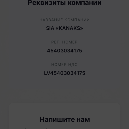
Реквизиты компании
НАЗВАНИЕ КОМПАНИИ
SIA «KANAKS»
РЕГ. НОМЕР
45403034175
НОМЕР НДС
LV45403034175
Напишите нам