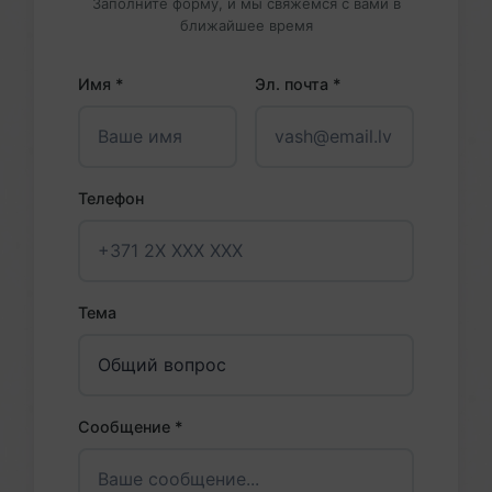
Заполните форму, и мы свяжемся с вами в
ближайшее время
Имя *
Эл. почта *
Телефон
Тема
Сообщение *