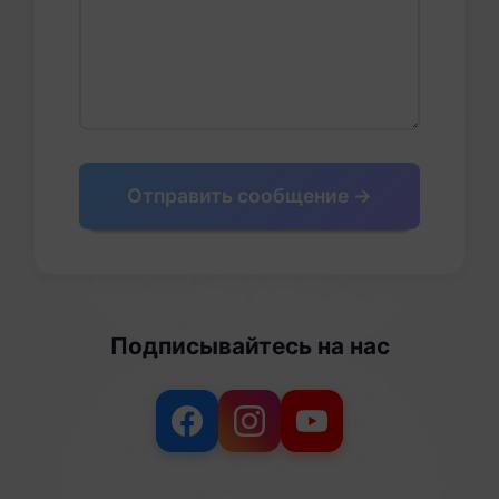
Отправить сообщение →
Подписывайтесь на нас