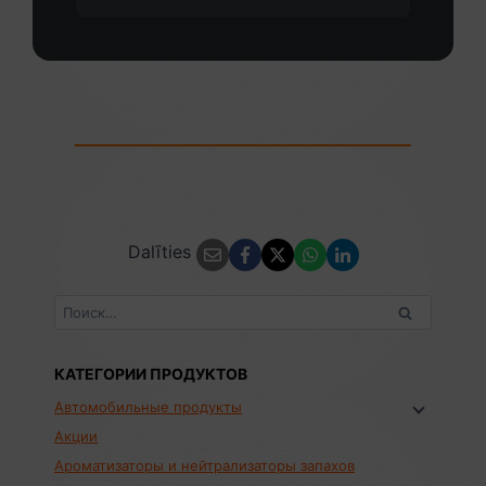
Dalīties
Найти:
КАТЕГОРИИ ПРОДУКТОВ
Автомобильные продукты
Акции
Ароматизаторы и нейтрализаторы запахов