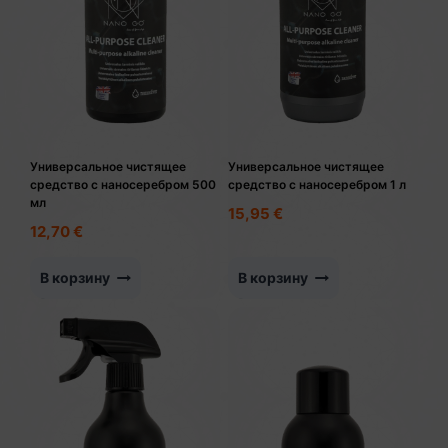
Универсальное чистящее
Универсальное чистящее
средство с наносеребром 500
средство с наносеребром 1 л
мл
15,95
€
12,70
€
В корзину
В корзину