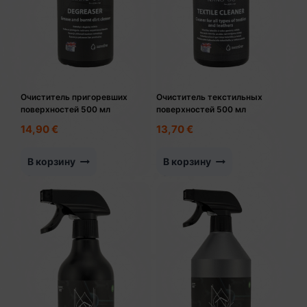
Очиститель пригоревших
Очиститель текстильных
поверхностей 500 мл
поверхностей 500 мл
14,90
€
13,70
€
В корзину
В корзину