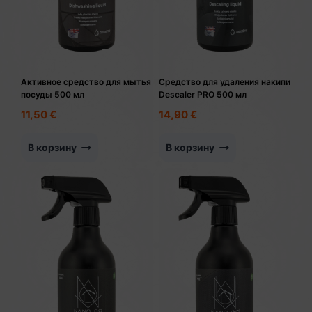
Активное средство для мытья
Средство для удаления накипи
посуды 500 мл
Descaler PRO 500 мл
11,50
€
14,90
€
В корзину
В корзину