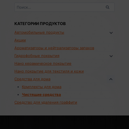
Найти:
КАТЕГОРИИ ПРОДУКТОВ
Автомобильные продукты
Акции
Ароматизаторы и нейтрализаторы запахов
Гидрофобные покрытия
Нано керамическое покрытие
Нано покрытие для текстиля и кожи
Средства для дома
Комплекты для дома
Чистящие средства
Средство для удаления граффити