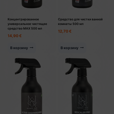
Концентрированное
Средство для чистки ванной
универсальное чистящее
комнаты 500 мл
средство MAX 500 мл
12,70
€
14,90
€
В корзину
В корзину