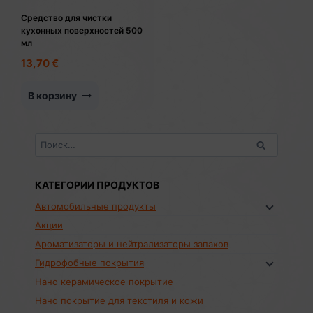
Средство для чистки
кухонных поверхностей 500
мл
13,70
€
В корзину
Найти:
КАТЕГОРИИ ПРОДУКТОВ
Автомобильные продукты
Акции
Ароматизаторы и нейтрализаторы запахов
Гидрофобные покрытия
Нано керамическое покрытие
Нано покрытие для текстиля и кожи