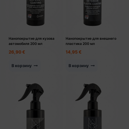
Нанопокрытие для кузова
Нанопокрытие для внешнего
автомобиля 200 мл
пластика 200 мл
26,90
€
14,95
€
В корзину
В корзину