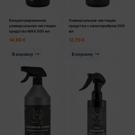
Концентрированное
Универсальное чистящее
универсальное чистящее
средство с наносеребром 500
средство MAX 500 мл
мл
14,90
€
12,70
€
В корзину
В корзину