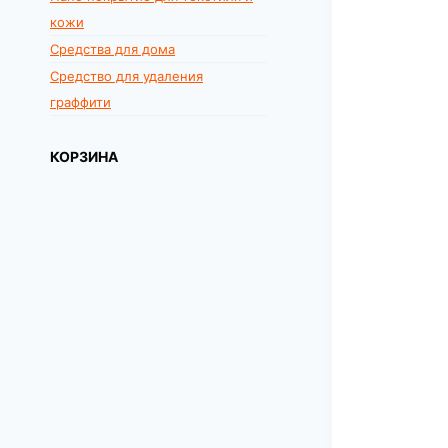
кожи
Средства для дома
Средство для удаления
граффити
КОРЗИНА