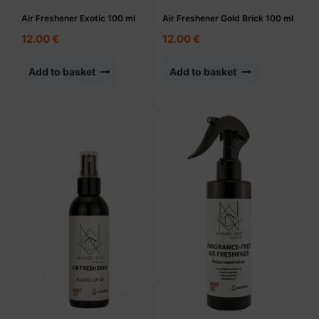
Air Freshener Exotic 100 ml
Air Freshener Gold Brick 100 ml
12.00
€
12.00
€
Add to basket
Add to basket